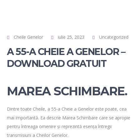
Cheile Genelor
iulie 25, 2023
Uncategorized
A 55-A CHEIE A GENELOR –
DOWNLOAD GRATUIT
MAREA SCHIMBARE.
Dintre toate Cheile, a 55-a Cheie a Genelor este poate, cea
mai importantă. Ea descrie Marea Schimbare care se apropie
pentru întreaga omenire și reprezintă esența întregii
transmisiuni a Cheilor Genelor.