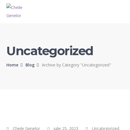
Uncategorized
Home
Blog
Archive by Category "Uncategorized"
Cheile Genelor
iulie 25, 2023
Uncategorized