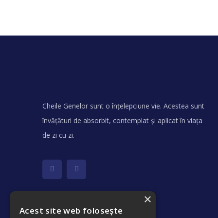
Cheile Genelor sunt o înțelepciune vie. Acestea sunt
învățături de absorbit, contemplat și aplicat în viața
de zi cu zi.
×
Acest site web folosește