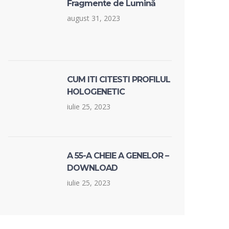
Fragmente de Lumină
august 31, 2023
CUM ITI CITESTI PROFILUL
HOLOGENETIC
iulie 25, 2023
A 55-A CHEIE A GENELOR –
DOWNLOAD
iulie 25, 2023