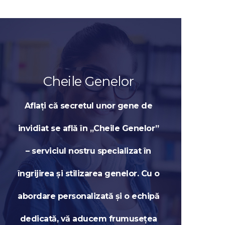
Cheile Genelor
Aflați că secretul unor gene de
invidiat se află în „Cheile Genelor”
– serviciul nostru specializat în
îngrijirea și stilizarea genelor. Cu o
abordare personalizată și o echipă
dedicată, vă aducem frumusețea