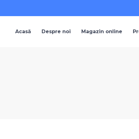
Acasă
Despre noi
Magazin online
Pr