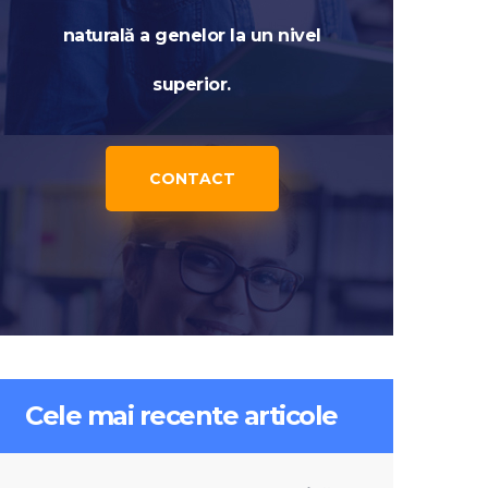
naturală a genelor la un nivel
superior.
CONTACT
Cele mai recente articole